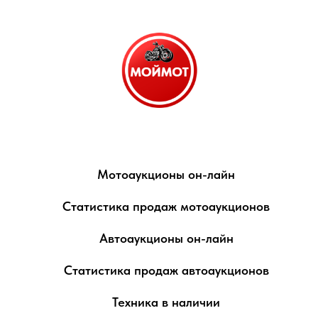
Мотоаукционы он-лайн
Статистика продаж мотоаукционов
Автоаукционы он-лайн
Статистика продаж автоаукционов
Техника в наличии