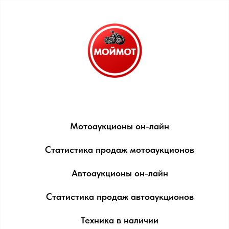
Мотоаукционы он-лайн
Статистика продаж мотоаукционов
Автоаукционы он-лайн
Статистика продаж автоаукционов
Техника в наличии