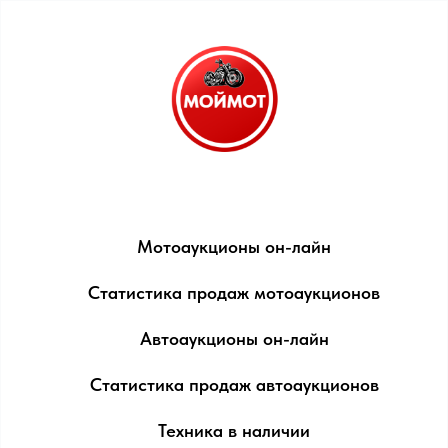
Мотоаукционы он-лайн
Статистика продаж мотоаукционов
Автоаукционы он-лайн
Статистика продаж автоаукционов
Техника в наличии