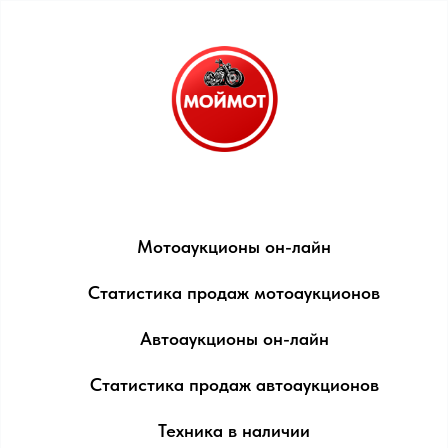
Мотоаукционы он-лайн
Статистика продаж мотоаукционов
Автоаукционы он-лайн
Статистика продаж автоаукционов
Техника в наличии